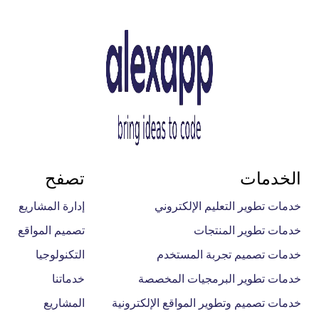
الخدمات
تصفح
خدمات تطوير التعليم الإلكتروني
إدارة المشاريع
خدمات تطوير المنتجات
تصميم المواقع
خدمات تصميم تجربة المستخدم
التكنولوجيا
خدمات تطوير البرمجيات المخصصة
خدماتنا
خدمات تصميم وتطوير المواقع الإلكترونية
المشاريع