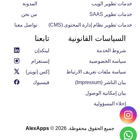
خدمات تطوير الويب
المدونة
خدمات تطوير SAAS
من نحن
خدمات تطوير نظام إدارة المحتوى (CMS)
تواصل معنا
السياسات القانونية
تابعنا
شروط الخدمة
لينكدإن
سياسة الخصوصية
إنستغرام
سياسة ملفات تعريف الارتباط
إكس (تويتر)
بيان الناشر (Impressum)
فيسبوك
بيان إمكانية الوصول
إخلاء المسؤولية
جميع الحقوق محفوظة. 2026 ©
AlexApps