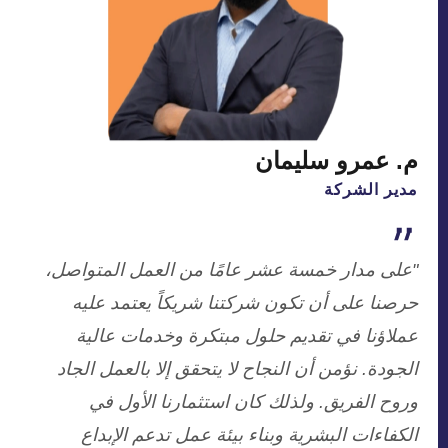
م. عمرو سليمان
مدير الشركة
"على مدار خمسة عشر عامًا من العمل المتواصل،
حرصنا على أن تكون شركتنا شريكاً يعتمد عليه
عملاؤنا في تقديم حلول مبتكرة وخدمات عالية
الجودة. نؤمن أن النجاح لا يتحقق إلا بالعمل الجاد
وروح الفريق. ولذلك كان استثمارنا الأول في
الكفاءات البشرية وبناء بيئة عمل تدعم الإبداع