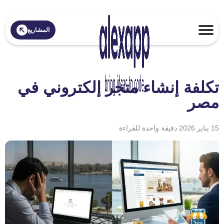
المشاريع
تكلفة إنشاء متجر إلكتروني في
مصر
15 يناير 2026
|
دقيقة واحدة للقراءة