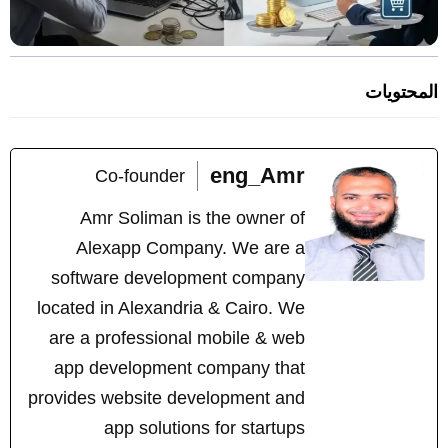
المحتويات
eng_Amr
Co-founder
Amr Soliman is the owner of
Alexapp Company. We are a
software development company
located in Alexandria & Cairo. We
are a professional mobile & web
app development company that
provides website development and
app solutions for startups