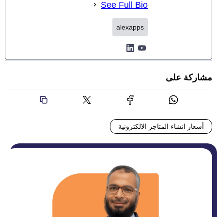
See Full Bio
alexapps
مشاركة على
أسعار انشاء المتاجر الالكترونية