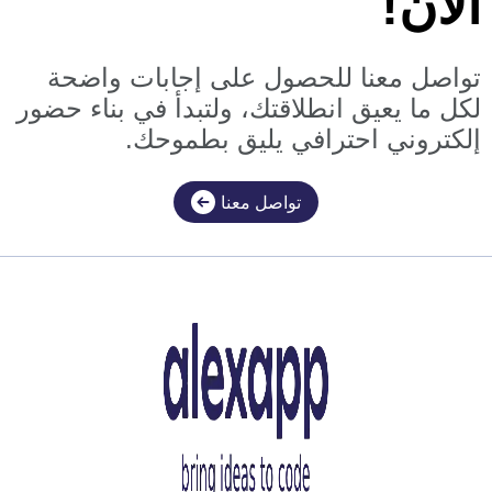
الآن!
تواصل معنا للحصول على إجابات واضحة
لكل ما يعيق انطلاقتك، ولتبدأ في بناء حضور
إلكتروني احترافي يليق بطموحك.
تواصل معنا