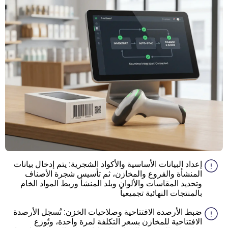
إعداد البيانات الأساسية والأكواد الشجرية: يتم إدخال بيانات
المنشأة والفروع والمخازن، ثم تأسيس شجرة الأصناف
وتحديد المقاسات والألوان وبلد المنشأ وربط المواد الخام
بالمنتجات النهائية تجميعياً
ضبط الأرصدة الافتتاحية وصلاحيات الخزن: تُسجل الأرصدة
الافتتاحية للمخازن بسعر التكلفة لمرة واحدة، وتُوزع