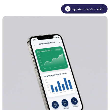
اطلب خدمة مشابهة