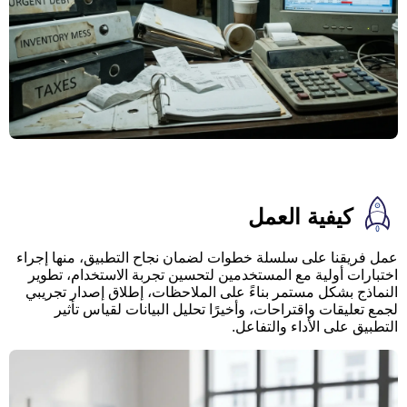
كيفية العمل
عمل فريقنا على سلسلة خطوات لضمان نجاح التطبيق، منها إجراء
اختبارات أولية مع المستخدمين لتحسين تجربة الاستخدام، تطوير
النماذج بشكل مستمر بناءً على الملاحظات، إطلاق إصدار تجريبي
لجمع تعليقات واقتراحات، وأخيرًا تحليل البيانات لقياس تأثير
التطبيق على الأداء والتفاعل.