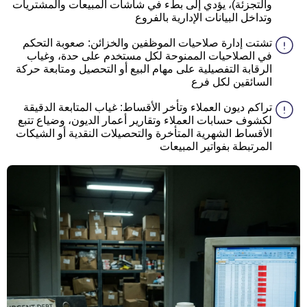
والتجزئة)، يؤدي إلى بطء في شاشات المبيعات والمشتريات
وتداخل البيانات الإدارية بالفروع
تشتت إدارة صلاحيات الموظفين والخزائن: صعوبة التحكم
في الصلاحيات الممنوحة لكل مستخدم على حدة، وغياب
الرقابة التفصيلية على مهام البيع أو التحصيل ومتابعة حركة
السائقين لكل فرع
تراكم ديون العملاء وتأخر الأقساط: غياب المتابعة الدقيقة
لكشوف حسابات العملاء وتقارير أعمار الديون، وضياع تتبع
الأقساط الشهرية المتأخرة والتحصيلات النقدية أو الشيكات
المرتبطة بفواتير المبيعات