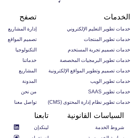
الخدمات
تصفح
خدمات تطوير التعليم الإلكتروني
إدارة المشاريع
خدمات تطوير المنتجات
تصميم المواقع
خدمات تصميم تجربة المستخدم
التكنولوجيا
خدمات تطوير البرمجيات المخصصة
خدماتنا
خدمات تصميم وتطوير المواقع الإلكترونية
المشاريع
خدمات تطوير الويب
المدونة
خدمات تطوير SAAS
من نحن
خدمات تطوير نظام إدارة المحتوى (CMS)
تواصل معنا
السياسات القانونية
تابعنا
شروط الخدمة
لينكدإن
سياسة الخصوصية
إنستغرام