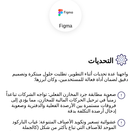
Figma
التحديات
واجهنا عدة تحديات أثناء التطوير، تطلبت حلول مبتكرة وتصميم
دقيق لضمان أداة فعالة للمستخدمين، وكان أبرزها:
صعوبة مطابقة جرد المخازن الفعلي: تواجه الشركات تباعداً
زمنياً في ترحيل الحركات المالية للمخازن، مما يؤدي إلى
فروقات مستمرة بين الأرصدة الفعلية والدفترية وصعوبة
إدخال أرصدة التكلفة بدقة
عشوائية تسعير وتكويد الأصناف المتنوعة: غياب الباركود
الموحد للأصناف التي تباع بأكثر من شكل (كالجملة