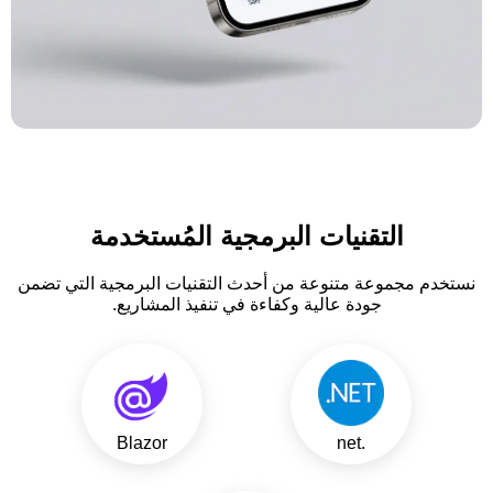
التقنيات البرمجية المُستخدمة
نستخدم مجموعة متنوعة من أحدث التقنيات البرمجية التي تضمن
جودة عالية وكفاءة في تنفيذ المشاريع.
Blazor
.net