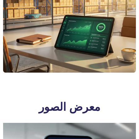
معرض الصور