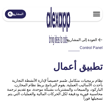
المشاريع
العودة إلى المشاريع
Control Panel
تطبيق أعمال
نظام برمجيات متكامل صُمم خصيصاً لإدارة الأنشطة التجارية
بأحدث الأساليب العملية. يقوم البرنامج بربط نظام المخازن،
الباركود، والمبيعات والمشتريات بشبكة موحدة، مع تقديم ترجمة
محاسبية فورية ودقيقة لكل الحركات المالية والعمليات التي يتم
تسجيلها فوراً