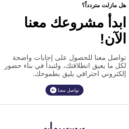
هل مازلت متردداً؟
ابدأ مشروعك معنا
الآن!
تواصل معنا للحصول على إجابات واضحة
لكل ما يعيق انطلاقتك، ولتبدأ في بناء حضور
إلكتروني احترافي يليق بطموحك.
تواصل معنا