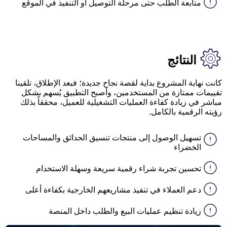
متابعة الطلب حتى مرحلة التوصيل أو التنفيذ في الموقع
النتائج
كانت نهاية المشروع بداية لقصة نجاح جديدة؛ فبعد الإطلاق، تلقينا
تقييمات ممتازة من المستخدمين، وأصبح التطبيق يُسهم بشكل
مباشر في زيادة كفاءة العمليات التشغيلية للعميل، محققاً بذلك
رؤيته الرقمية بالكامل.
تسهيل الوصول إلى منتجات تنسيق الحدائق والمساحات
الخضراء
تحسين تجربة شراء رقمية سريعة وسهلة الاستخدام
دعم العملاء في تنفيذ مشاريعهم الخارجية بكفاءة أعلى
زيادة تنظيم عمليات البيع والطلب داخل المنصة