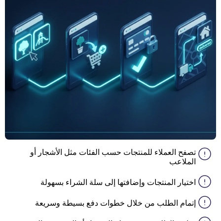
تصفح العملاء للمنتجات حسب الفئات مثل الأشجار أو
الملاعب
اختيار المنتجات وإضافتها إلى سلة الشراء بسهولة
إتمام الطلب من خلال خطوات دفع بسيطة وسريعة