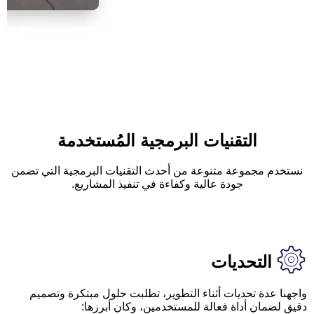
التقنيات البرمجية المُستخدمة
نستخدم مجموعة متنوعة من أحدث التقنيات البرمجية التي تضمن
جودة عالية وكفاءة في تنفيذ المشاريع.
التحديات
واجهنا عدة تحديات أثناء التطوير، تطلبت حلول مبتكرة وتصميم
دقيق لضمان أداة فعالة للمستخدمين، وكان أبرزها: