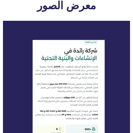
معرض الصور