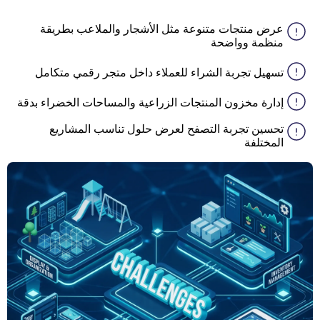
عرض منتجات متنوعة مثل الأشجار والملاعب بطريقة
منظمة وواضحة
تسهيل تجربة الشراء للعملاء داخل متجر رقمي متكامل
إدارة مخزون المنتجات الزراعية والمساحات الخضراء بدقة
تحسين تجربة التصفح لعرض حلول تناسب المشاريع
المختلفة