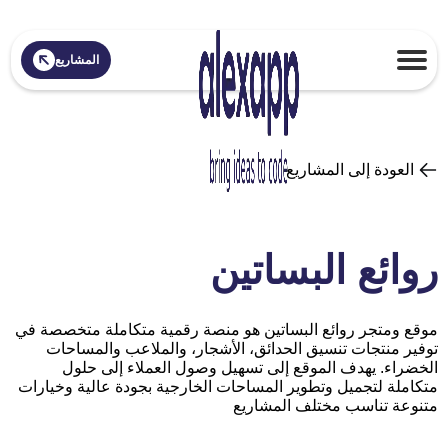
المشاريع
العودة إلى المشاريع
روائع البساتين
موقع ومتجر روائع البساتين هو منصة رقمية متكاملة متخصصة في
توفير منتجات تنسيق الحدائق، الأشجار، والملاعب والمساحات
الخضراء. يهدف الموقع إلى تسهيل وصول العملاء إلى حلول
متكاملة لتجميل وتطوير المساحات الخارجية بجودة عالية وخيارات
متنوعة تناسب مختلف المشاريع