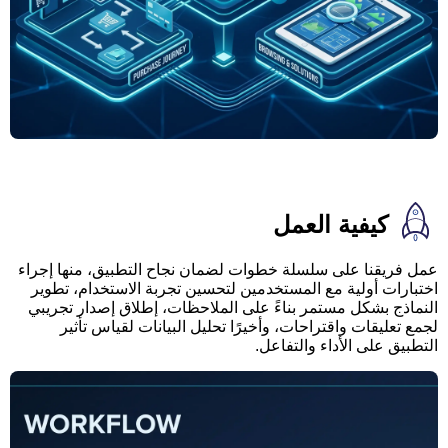
كيفية العمل
عمل فريقنا على سلسلة خطوات لضمان نجاح التطبيق، منها إجراء
اختبارات أولية مع المستخدمين لتحسين تجربة الاستخدام، تطوير
النماذج بشكل مستمر بناءً على الملاحظات، إطلاق إصدار تجريبي
لجمع تعليقات واقتراحات، وأخيرًا تحليل البيانات لقياس تأثير
التطبيق على الأداء والتفاعل.