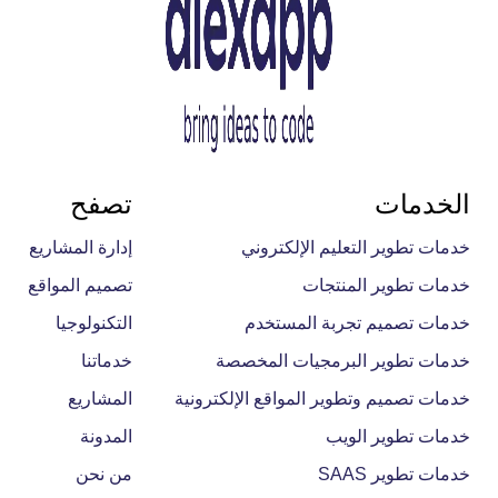
الخدمات
تصفح
خدمات تطوير التعليم الإلكتروني
إدارة المشاريع
خدمات تطوير المنتجات
تصميم المواقع
خدمات تصميم تجربة المستخدم
التكنولوجيا
خدمات تطوير البرمجيات المخصصة
خدماتنا
خدمات تصميم وتطوير المواقع الإلكترونية
المشاريع
خدمات تطوير الويب
المدونة
خدمات تطوير SAAS
من نحن