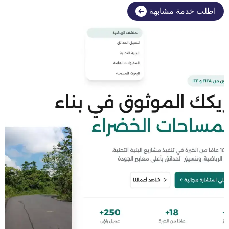
اطلب خدمة مشابهة