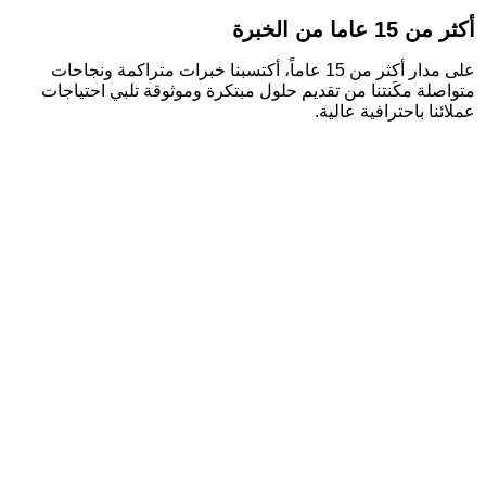
أكثر من 15 عاما من الخبرة
على مدار أكثر من 15 عاماً، أكتسبنا خبرات متراكمة ونجاحات
متواصلة مكَنتنا من تقديم حلول مبتكرة وموثوقة تلبي احتياجات
عملائنا باحترافية عالية.