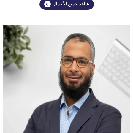
شاهد جميع الأعمال