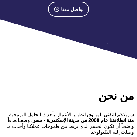
تواصل معنا
من نحن
شريككم التقني الموثوق لتطوير الأعمال بأحدث الحلول البرمجية.
منذ انطلاقتنا عام 2008 في مدينة الإسكندرية - مصر
، وضعنا هدفاً
واضحاً أن نكون الجسر الذي يربط بين طموحات عملائنا وأحدث ما
وصلت إليه التكنولوجيا