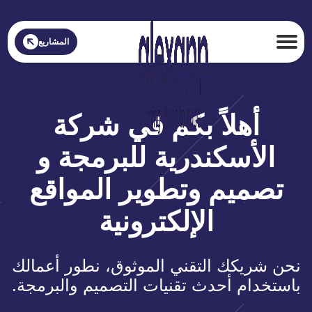
المشاريع
أهلاً بكم في شركة
الأسكندرية للبرمجة و
تصميم وتطوير المواقع
الإلكترونية
نحن شريكك التقني الموثوق، نطور أعمالك
باستخدام أحدث تقنيات التصميم والبرمجة.