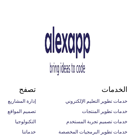
الخدمات
تصفح
خدمات تطوير التعليم الإلكتروني
إدارة المشاريع
خدمات تطوير المنتجات
تصميم المواقع
خدمات تصميم تجربة المستخدم
التكنولوجيا
خدمات تطوير البرمجيات المخصصة
خدماتنا