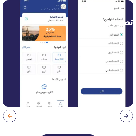
تطبيق درس