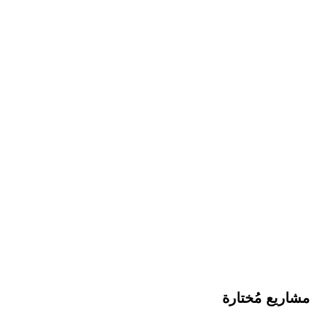
مشاريع مُختارة