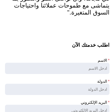
يتماشى مع طموحات عملائنا واحتياجات
السوق المتغيرة."
اطلب خدمتك الآن
*
الاسم
*
الدولة
*
البريد الإلكتروني