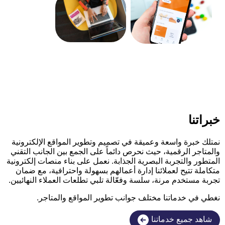
خبراتنا
نمتلك خبرة واسعة وعميقة في تصميم وتطوير المواقع الإلكترونية
والمتاجر الرقمية، حيث نحرص دائماً على الجمع بين الجانب التقني
المتطور والتجربة البصرية الجذابة. نعمل على بناء منصات إلكترونية
متكاملة تتيح لعملائنا إدارة أعمالهم بسهولة واحترافية، مع ضمان
تجربة مستخدم مرنة، سلسة وفعّالة تلبي تطلعات العملاء النهائيين.
نغطي في خدماتنا مختلف جوانب تطوير المواقع والمتاجر.
شاهد جميع خدماتنا