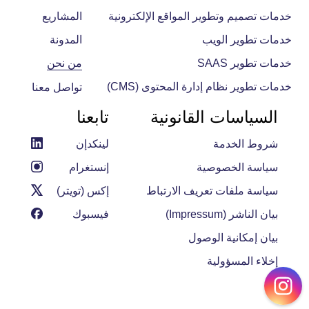
خدمات تصميم وتطوير المواقع الإلكترونية
المشاريع
خدمات تطوير الويب
المدونة
خدمات تطوير SAAS
من نحن
خدمات تطوير نظام إدارة المحتوى (CMS)
تواصل معنا
السياسات القانونية
تابعنا
شروط الخدمة
لينكدإن
سياسة الخصوصية
إنستغرام
سياسة ملفات تعريف الارتباط
إكس (تويتر)
بيان الناشر (Impressum)
فيسبوك
بيان إمكانية الوصول
إخلاء المسؤولية