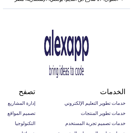
الخدمات
تصفح
خدمات تطوير التعليم الإلكتروني
إدارة المشاريع
خدمات تطوير المنتجات
تصميم المواقع
خدمات تصميم تجربة المستخدم
التكنولوجيا