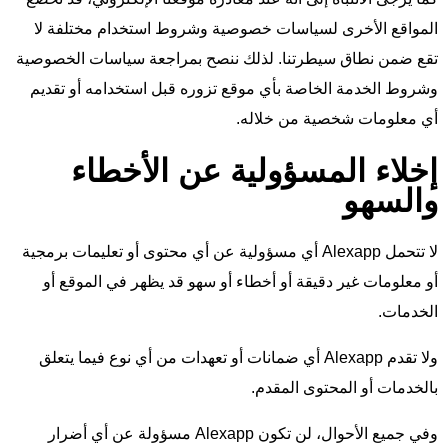
المواقع الأخرى لسياسات خصوصية وشروط استخدام مختلفة لا
تقع ضمن نطاق سيطرتنا. لذلك ننصح بمراجعة سياسات الخصوصية
وشروط الخدمة الخاصة بأي موقع تزوره قبل استخدامه أو تقديم
أي معلومات شخصية من خلاله.
إخلاء المسؤولية عن الأخطاء
والسهو
لا تتحمل Alexapp أي مسؤولية عن أي محتوى أو تعليمات برمجية
أو معلومات غير دقيقة أو أخطاء أو سهو قد يظهر في الموقع أو
الخدمات.
ولا تقدم Alexapp أي ضمانات أو تعهدات من أي نوع فيما يتعلق
بالخدمات أو المحتوى المقدم.
وفي جميع الأحوال، لن تكون Alexapp مسؤولة عن أي أضرار