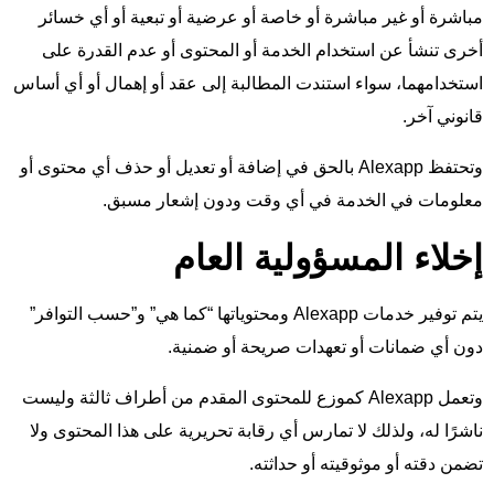
مباشرة أو غير مباشرة أو خاصة أو عرضية أو تبعية أو أي خسائر
أخرى تنشأ عن استخدام الخدمة أو المحتوى أو عدم القدرة على
استخدامهما، سواء استندت المطالبة إلى عقد أو إهمال أو أي أساس
قانوني آخر.
وتحتفظ Alexapp بالحق في إضافة أو تعديل أو حذف أي محتوى أو
معلومات في الخدمة في أي وقت ودون إشعار مسبق.
إخلاء المسؤولية العام
يتم توفير خدمات Alexapp ومحتوياتها “كما هي” و”حسب التوافر”
دون أي ضمانات أو تعهدات صريحة أو ضمنية.
وتعمل Alexapp كموزع للمحتوى المقدم من أطراف ثالثة وليست
ناشرًا له، ولذلك لا تمارس أي رقابة تحريرية على هذا المحتوى ولا
تضمن دقته أو موثوقيته أو حداثته.