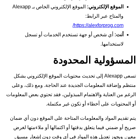
الموقع الإلكتروني:
الموقع الإلكتروني الخاص بـ Alexapp
والمتاح عبر الرابط:
https://alexforprog.com/
أنت:
أي شخص أو جهة تستخدم الخدمات أو تسجل
لاستخدامها.
المسؤولية المحدودة
تسعى Alexapp إلى تحديث محتويات الموقع الإلكتروني بشكل
منتظم وإضافة المعلومات الجديدة عند الحاجة. ومع ذلك، وعلى
الرغم من العناية والاهتمام المبذولين، فقد تحتوي بعض المعلومات
أو المحتويات على أخطاء أو تكون غير مكتملة.
يتم تقديم المواد والمعلومات المتاحة على الموقع دون أي ضمان
صريح أو ضمني فيما يتعلق بدقتها أو اكتمالها أو ملاءمتها لغرض
معين. ويجوز تعديل هذه المواد في أي وقت دون إشعار مسبق.