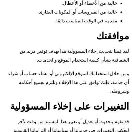
خالية من الأخطاء أو الأعطال.
خالية من الفيروسات أو المكونات الضارة.
مقدمة في الوقت المناسب دائمًا.
موافقتك
لقد قمنا بتحديث إخلاء المسؤولية هذا بهدف توفير مزيد من
الشفافية بشأن كيفية استخدام الموقع والخدمات.
ومن خلال استخدامك للموقع الإلكتروني أو إنشاء حساب أو شراء
أي خدمة، فإنك توافق على هذا الإخلاء وتلتزم بجميع أحكامه
وشروطه.
التغييرات على إخلاء المسؤولية
قد نقوم بتحديث أو تعديل أو تغيير هذا المستند من وقت لآخر
ليعكس التغييرات في خدماتنا أو سياساتنا أو التزاماتنا القانونية.