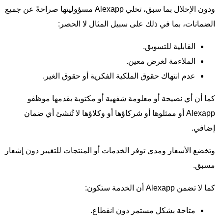
ودون الإخلال بما سبق، تخلي Alexapp مسؤوليتها صراحةً عن جميع
الضمانات، بما في ذلك على سبيل المثال لا الحصر:
القابلية للتسويق.
الملاءمة لغرض معين.
عدم انتهاك حقوق الملكية الفكرية أو حقوق الغير.
كما أن أي نصيحة أو معلومة شفهية أو مكتوبة يقدمها موظفو
Alexapp أو ممثلوها أو شركاؤها أو وكلاؤها لا تُنشئ أي ضمان
إضافي.
وتخضع الأسعار ومدى توفر الخدمات أو المنتجات للتغيير دون إشعار
مسبق.
كما لا تضمن Alexapp أن الخدمة ستكون:
متاحة بشكل مستمر دون انقطاع.