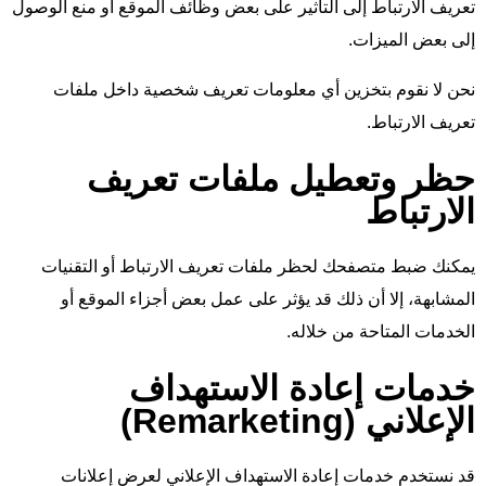
تعريف الارتباط إلى التأثير على بعض وظائف الموقع أو منع الوصول
إلى بعض الميزات.
نحن لا نقوم بتخزين أي معلومات تعريف شخصية داخل ملفات
تعريف الارتباط.
حظر وتعطيل ملفات تعريف
الارتباط
يمكنك ضبط متصفحك لحظر ملفات تعريف الارتباط أو التقنيات
المشابهة، إلا أن ذلك قد يؤثر على عمل بعض أجزاء الموقع أو
الخدمات المتاحة من خلاله.
خدمات إعادة الاستهداف
الإعلاني (Remarketing)
قد نستخدم خدمات إعادة الاستهداف الإعلاني لعرض إعلانات