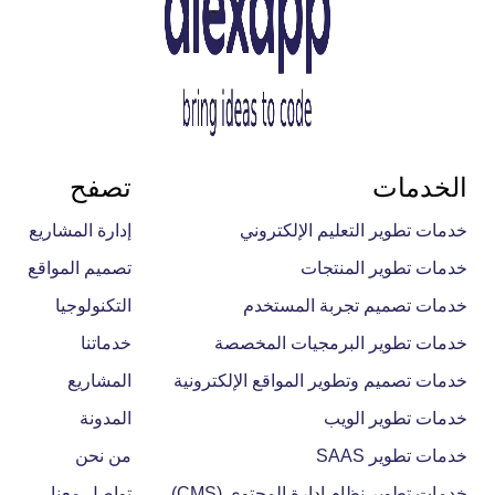
الخدمات
تصفح
خدمات تطوير التعليم الإلكتروني
إدارة المشاريع
خدمات تطوير المنتجات
تصميم المواقع
خدمات تصميم تجربة المستخدم
التكنولوجيا
خدمات تطوير البرمجيات المخصصة
خدماتنا
خدمات تصميم وتطوير المواقع الإلكترونية
المشاريع
خدمات تطوير الويب
المدونة
خدمات تطوير SAAS
من نحن
خدمات تطوير نظام إدارة المحتوى (CMS)
تواصل معنا