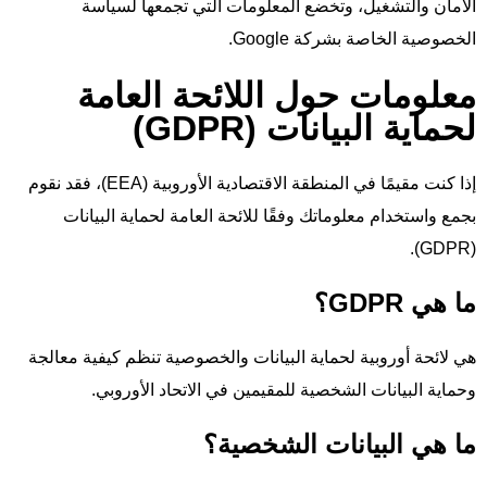
الأمان والتشغيل، وتخضع المعلومات التي تجمعها لسياسة
الخصوصية الخاصة بشركة Google.
معلومات حول اللائحة العامة
لحماية البيانات (GDPR)
إذا كنت مقيمًا في المنطقة الاقتصادية الأوروبية (EEA)، فقد نقوم
بجمع واستخدام معلوماتك وفقًا للائحة العامة لحماية البيانات
(GDPR).
ما هي GDPR؟
هي لائحة أوروبية لحماية البيانات والخصوصية تنظم كيفية معالجة
وحماية البيانات الشخصية للمقيمين في الاتحاد الأوروبي.
ما هي البيانات الشخصية؟