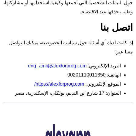
حول البيانات الشخصية التي نجمعها وكيفية استخدامها أو مشاركتها،
وطلب حذفها عند الاقتضاء.
اتصل بنا
إذا كانت لديك أي أسئلة حول سياسة الخصوصية، يمكنك التواصل
معنا عبر:
البريد الإلكتروني:
eng_amr@alexforprog.com
الهاتف: 00201110011350
الموقع الإلكتروني:
https://alexforprog.com/
العنوان: 17 شارع ابن النديم، بولكلي، الإسكندرية، مصر