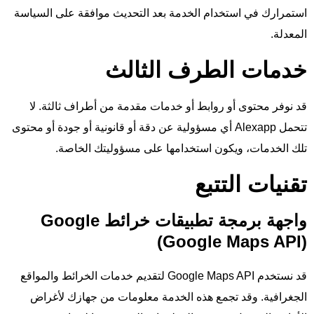
استمرارك في استخدام الخدمة بعد التحديث موافقة على السياسة
المعدلة.
خدمات الطرف الثالث
قد نوفر محتوى أو روابط أو خدمات مقدمة من أطراف ثالثة. لا
تتحمل Alexapp أي مسؤولية عن دقة أو قانونية أو جودة أو محتوى
تلك الخدمات، ويكون استخدامها على مسؤوليتك الخاصة.
تقنيات التتبع
واجهة برمجة تطبيقات خرائط Google
(Google Maps API)
قد نستخدم Google Maps API لتقديم خدمات الخرائط والمواقع
الجغرافية. وقد تجمع هذه الخدمة معلومات من جهازك لأغراض