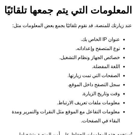
المعلومات التي يتم جمعها تلقائيًا
عند زيارتك للمنصة، قد نقوم تلقائيًا بجمع بعض المعلومات مثل:
عنوان IP الخاص بك.
نوع المتصفح وإعداداته.
خصائص الجهاز ونظام التشغيل.
اللغة المفضلة.
الصفحات التي تمت زيارتها.
سجل التصفح داخل الموقع.
وقت وتاريخ الزيارة.
معلومات ملفات تعريف الارتباط.
معلومات التفاعل مع الموقع مثل النقرات والتمرير ومدة
البقاء في الصفحات.
تُستخدم هذه المعلومات للحفاظ على أمن المنصة وتشغيلها