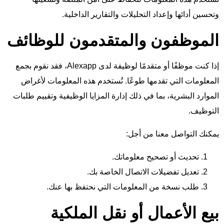
وتحسين أدائها وإعداد التحليلات والتقارير الداخلية.
الموظفون والمتقدمون للوظائف
إذا كنت موظفًا أو متقدمًا لوظيفة لدى Alexapp، فقد نقوم بجمع
المعلومات التي تقدمها طوعًا. تُستخدم هذه المعلومات لأغراض
الموارد البشرية، بما في ذلك إدارة المزايا الوظيفية وتقييم طلبات
التوظيف.
يمكنك التواصل معنا من أجل:
تحديث أو تصحيح معلوماتك.
تعديل تفضيلات الاتصال الخاصة بك.
طلب نسخة من المعلومات التي نحتفظ بها عنك.
بيع الأعمال أو نقل الملكية