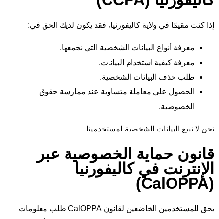
كاليفورنيا (CCPA)
إذا كنت مقيمًا في ولاية كاليفورنيا، فقد يكون لديك الحق في:
معرفة أنواع البيانات الشخصية التي نجمعها.
معرفة كيفية استخدام البيانات.
طلب حذف البيانات الشخصية.
الحصول على معاملة متساوية عند ممارسة حقوق
الخصوصية.
نحن لا نبيع البيانات الشخصية لمستخدمينا.
قانون حماية الخصوصية عبر
الإنترنت في كاليفورنيا
(CalOPPA)
يحق للمستخدمين الخاضعين لقانون CalOPPA طلب معلومات