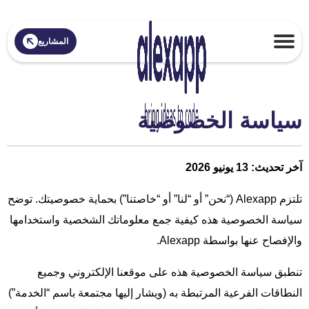
المشاريع
سياسة الخصوصية
آخر تحديث: 13 يونيو 2026
تلتزم Alexapp (“نحن” أو “لنا” أو “خاصتنا”) بحماية خصوصيتك. توضح
سياسة الخصوصية هذه كيفية جمع معلوماتك الشخصية واستخدامها
والإفصاح عنها بواسطة Alexapp.
تنطبق سياسة الخصوصية هذه على موقعنا الإلكتروني وجميع
النطاقات الفرعية المرتبطة به (ويشار إليها مجتمعة باسم “الخدمة”)