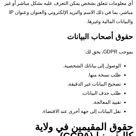
أي معلومات تتعلق بشخص يمكن التعرف عليه بشكل مباشر أو غير
مباشر، بما في ذلك الاسم والبريد الإلكتروني والعنوان وعنوان IP
والبيانات المالية وغيرها.
حقوق أصحاب البيانات
بموجب GDPR، يحق لك:
الوصول إلى بياناتك الشخصية.
طلب نسخة منها.
تصحيح البيانات غير الدقيقة.
طلب حذف البيانات.
تقييد المعالجة.
نقل البيانات إلى جهة أخرى عند الاقتضاء.
حقوق المقيمين في ولاية