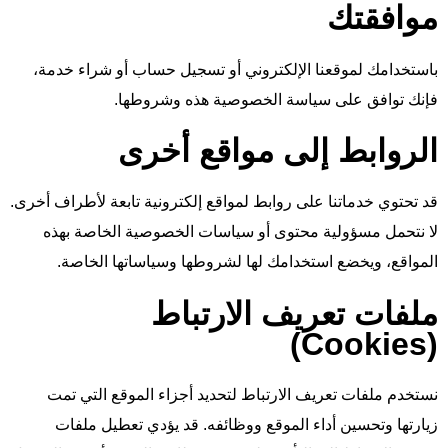
موافقتك
باستخدامك لموقعنا الإلكتروني أو تسجيل حساب أو شراء خدمة،
فإنك توافق على سياسة الخصوصية هذه وشروطها.
الروابط إلى مواقع أخرى
قد تحتوي خدماتنا على روابط لمواقع إلكترونية تابعة لأطراف أخرى.
لا نتحمل مسؤولية محتوى أو سياسات الخصوصية الخاصة بهذه
المواقع، ويخضع استخدامك لها لشروطها وسياساتها الخاصة.
ملفات تعريف الارتباط
(Cookies)
نستخدم ملفات تعريف الارتباط لتحديد أجزاء الموقع التي تمت
زيارتها وتحسين أداء الموقع ووظائفه. قد يؤدي تعطيل ملفات