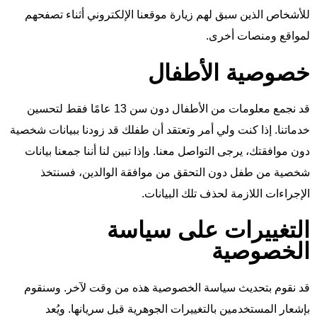
للأشخاص الذين سبق لهم زيارة موقعنا الإلكتروني أثناء تصفحهم
لمواقع ومنصات أخرى.
خصوصية الأطفال
قد نجمع معلومات من الأطفال دون سن 13 عامًا فقط لتحسين
خدماتنا. إذا كنت ولي أمر وتعتقد أن طفلك قد زودنا ببيانات شخصية
دون موافقتك، يرجى التواصل معنا. وإذا تبين لنا أننا جمعنا بيانات
شخصية من طفل دون التحقق من موافقة الوالدين، فسنتخذ
الإجراءات اللازمة لحذف تلك البيانات.
التغييرات على سياسة
الخصوصية
قد نقوم بتحديث سياسة الخصوصية هذه من وقت لآخر. وسنقوم
بإشعار المستخدمين بالتغييرات الجوهرية قبل سريانها. ويُعد