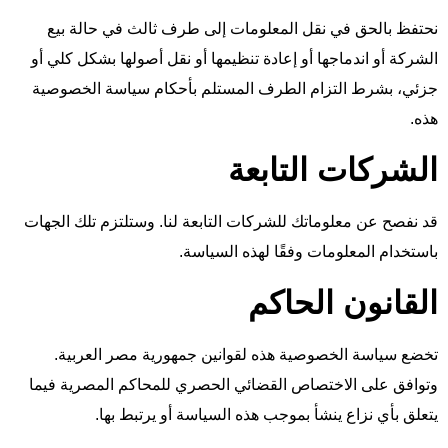
نحتفظ بالحق في نقل المعلومات إلى طرف ثالث في حالة بيع
الشركة أو اندماجها أو إعادة تنظيمها أو نقل أصولها بشكل كلي أو
جزئي، بشرط التزام الطرف المستلم بأحكام سياسة الخصوصية
هذه.
الشركات التابعة
قد نفصح عن معلوماتك للشركات التابعة لنا. وستلتزم تلك الجهات
باستخدام المعلومات وفقًا لهذه السياسة.
القانون الحاكم
تخضع سياسة الخصوصية هذه لقوانين جمهورية مصر العربية.
وتوافق على الاختصاص القضائي الحصري للمحاكم المصرية فيما
يتعلق بأي نزاع ينشأ بموجب هذه السياسة أو يرتبط بها.