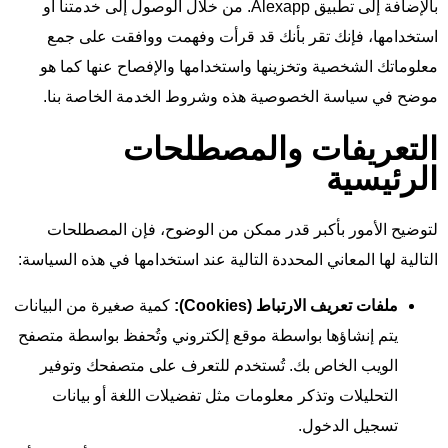
بالإضافة إلى تطبيق Alexapp. من خلال الوصول إلى خدمتنا أو
استخدامها، فإنك تقر بأنك قد قرأت وفهمت ووافقت على جمع
معلوماتك الشخصية وتخزينها واستخدامها والإفصاح عنها كما هو
موضح في سياسة الخصوصية هذه وشروط الخدمة الخاصة بنا.
التعريفات والمصطلحات
الرئيسية
لتوضيح الأمور بأكبر قدر ممكن من الوضوح، فإن المصطلحات
التالية لها المعاني المحددة التالية عند استخدامها في هذه السياسة:
ملفات تعريف الارتباط (Cookies):
كمية صغيرة من البيانات
يتم إنشاؤها بواسطة موقع إلكتروني وتُحفظ بواسطة متصفح
الويب الخاص بك. تُستخدم للتعرف على متصفحك وتوفير
التحليلات وتذكر معلومات مثل تفضيلات اللغة أو بيانات
تسجيل الدخول.