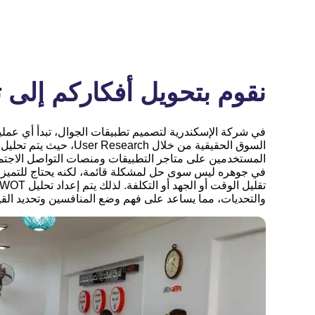
نقوم بتحويل أفكاركم إلى 
في شركة الإسكندرية لتصميم تطبيقات الجوال، تبدأ أي عملي
السوق الحقيقية من خلال earch
المستخدمين على متاجر التطبيقات ومنصات التواصل الاجتما
في جوهره ليس سوى حل لمشكلة قائمة، لكنه يحتاج للتميز
والتحديات، مما يساعد على فهم وضع المنافسين وتحديد القيم