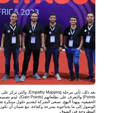
Points) والتعرف على تطلع
الحقيقية. وبهذا النهج، تسعى الشركة لتقديم حلول مبتكرة ت
الوصول إلى ما يحتاجونه بسرعة وكفاءة، مع ضمان أن تكون ال
المطروحة في السوق.