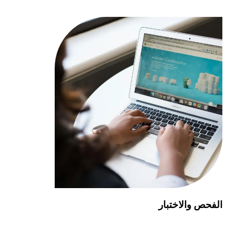
الفحص والاختبار