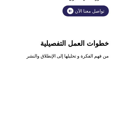
تواصل معنا الآن
خطوات العمل التفصيلية
من فهم الفكرة و تحليلها إلى الإنطلاق والنشر