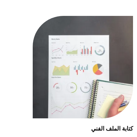
كتابة الملف الفني