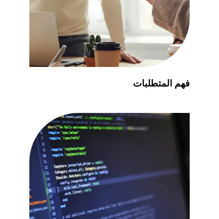
فهم المتطلبات