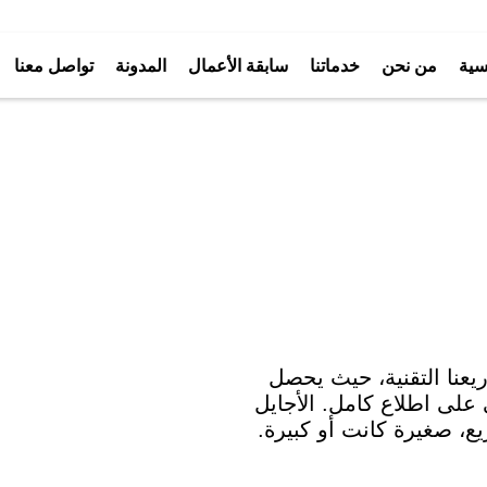
سية
من نحن
خدماتنا
سابقة الأعمال
المدونة
تواصل معنا
يعنا التقنية، حيث يحصل
على اطلاع كامل. الأجايل
ع، صغيرة كانت أو كبيرة.