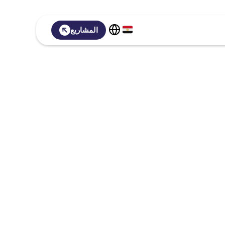
المشاريع