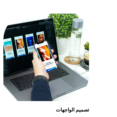
تصميم الواجهات