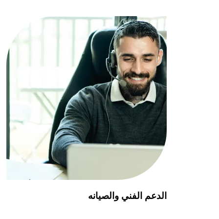
الدعم الفني والصيانه