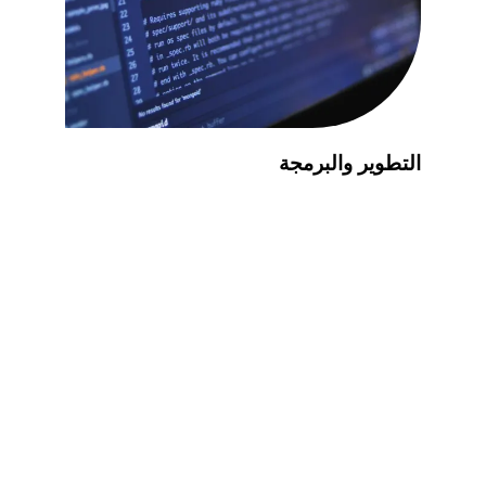
التطوير والبرمجة