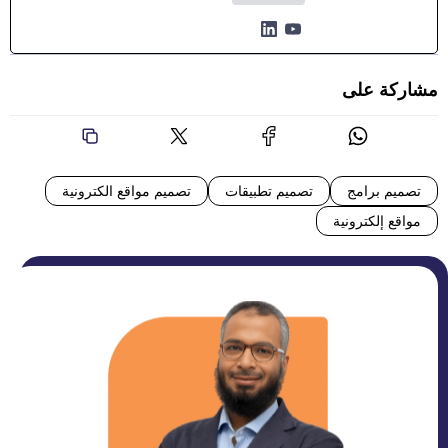
مشاركة على
تصميم برامج
تصميم تطبيقات
تصميم مواقع الكترونية
مواقع إلكترونية