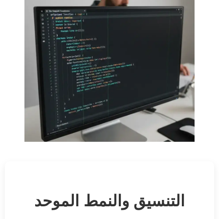
التنسيق والنمط الموحد