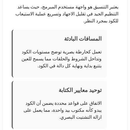
يعتبر التنسيق هو واجهة مستخدم المبرمج، حيث يساعد
التنظيم الجيد في تقليل الاجهاد وتسريع عملية الاستيعاب
للكود بمجرد النظر.
المسافات البادئة
تعمل كخارطة بصرية توضح مستويات الكود
وتداخل الشروط والحلقات مما يسمح للعين
بتتبع بداية ونهاية كل دالة في الكود.
توحيد معايير الكتابة
الاتفاق على قواعد محددة يضمن أن الكود
يبدو كأنه مكتوب بيد واحدة، مما يعمل على
ازالة التشتيت البصري.