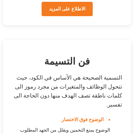
الاطلاع على المزيد
فن التسيمة
التسمية الصحيحة هي الأساس في الكود، حيث
تتحول الوظائف والمتغيرات من مجرد رموز الى
كلمات ناطقة تصف الهدف منها دون الحاجة الى
تفسير.
الوضوح فوق الاختصار
الوضوح يمنع التخمين ويقلل من الجهد المطلوب