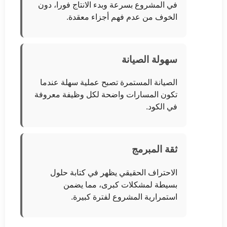
في المشروع بسرعة وبدء الانتاج فورا، دون
الخوف من عدم فهم أجزاء معقدة.
سهولة الصيانة
الصيانة المستمرة تصبح عملية سهلة عندما
تكون المسارات واضحة لكل وظيفة معروفة
في الكود.
ثقة المبرمج
الاحتراف الحقيقي يظهر في كتابة حلول
بسيطة لمشكلات كبرى، مما يضمن
استمرارية المشروع لفترة كبيرة.