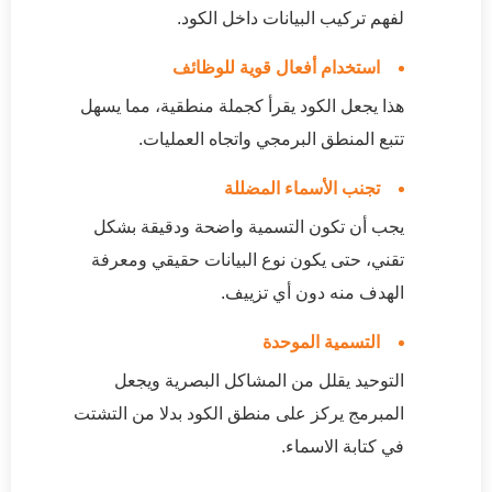
لفهم تركيب البيانات داخل الكود.
استخدام أفعال قوية للوظائف
هذا يجعل الكود يقرأ كجملة منطقية، مما يسهل
تتبع المنطق البرمجي واتجاه العمليات.
تجنب الأسماء المضللة
يجب أن تكون التسمية واضحة ودقيقة بشكل
تقني، حتى يكون نوع البيانات حقيقي ومعرفة
الهدف منه دون أي تزييف.
التسمية الموحدة
التوحيد يقلل من المشاكل البصرية ويجعل
المبرمج يركز على منطق الكود بدلا من التشتت
في كتابة الاسماء.