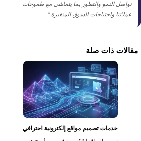
نواصل النمو والتطور بما يتماشى مع طموحات
عملائنا واحتياجات السوق المتغيرة."
مقالات ذات صلة
خدمات تصميم مواقع إلكترونية احترافي
ة في مصر
تصميم المواقع الإلكترونية في مصر أصبح عنص