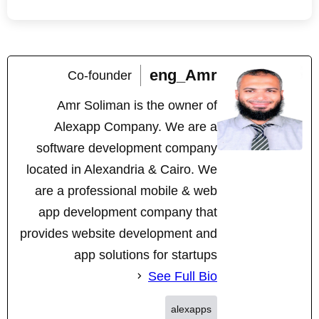
eng_Amr
Co-founder
Amr Soliman is the owner of
Alexapp Company. We are a
software development company
located in Alexandria & Cairo. We
are a professional mobile & web
app development company that
provides website development and
app solutions for startups
See Full Bio
alexapps