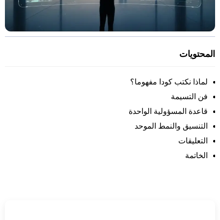
المحتويات
لماذا نكتب كودا مفهوما؟
فن التسيمة
قاعدة المسؤولية الواحدة
التنسيق والنمط الموحد
التعليقات
الخاتمة