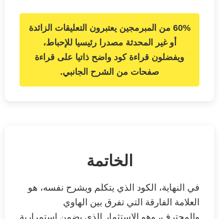
60% من المبرمجين يعتبرون التعليقات الزائدة
أو غير المحدثة مصدرا رئيسيا للإحباط،
ويفضلون قراءة كود واضح ذاتيا على قراءة
صفحات من الشرح الجانبي.
الخاتمة
في النهاية، الكود الذي يتكلم ويشرح نفسه، هو
العلامة الفارقة التي تفرق بين الهاوي
والمحترف، وهو الاستثمار الذي يضمن استمرارية