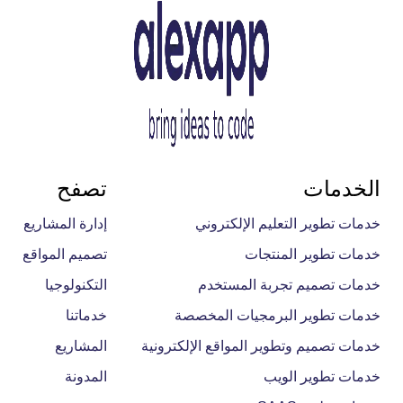
الخدمات
تصفح
خدمات تطوير التعليم الإلكتروني
إدارة المشاريع
خدمات تطوير المنتجات
تصميم المواقع
خدمات تصميم تجربة المستخدم
التكنولوجيا
خدمات تطوير البرمجيات المخصصة
خدماتنا
خدمات تصميم وتطوير المواقع الإلكترونية
المشاريع
خدمات تطوير الويب
المدونة