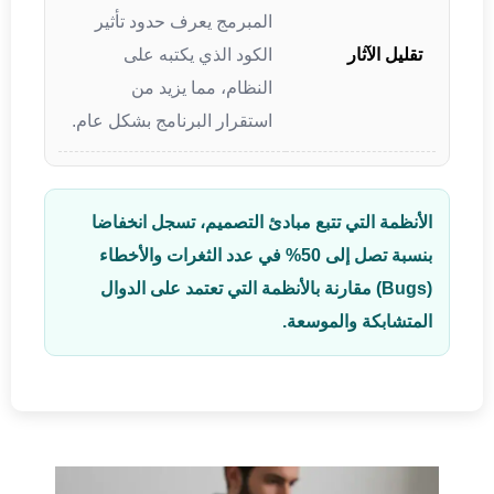
المبرمج يعرف حدود تأثير
تقليل الآثار
الكود الذي يكتبه على
النظام، مما يزيد من
استقرار البرنامج بشكل عام.
الأنظمة التي تتبع مبادئ التصميم، تسجل انخفاضا
بنسبة تصل إلى 50% في عدد الثغرات والأخطاء
(Bugs) مقارنة بالأنظمة التي تعتمد على الدوال
المتشابكة والموسعة.