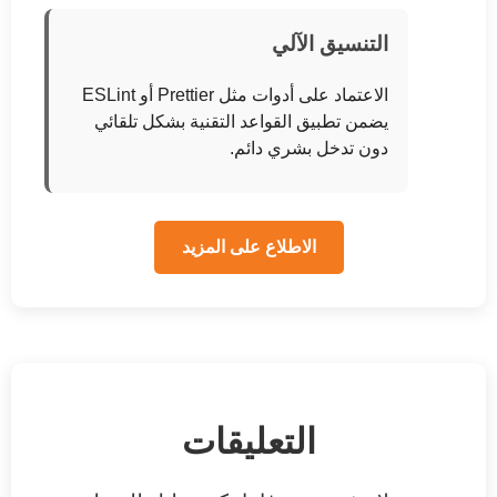
التنسيق الآلي
الاعتماد على أدوات مثل Prettier أو ESLint
يضمن تطبيق القواعد التقنية بشكل تلقائي
دون تدخل بشري دائم.
الاطلاع على المزيد
التعليقات