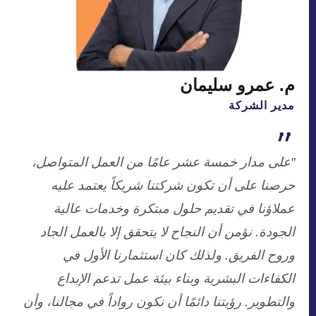
م. عمرو سليمان
مدير الشركة
"على مدار خمسة عشر عامًا من العمل المتواصل،
حرصنا على أن تكون شركتنا شريكاً يعتمد عليه
عملاؤنا في تقديم حلول مبتكرة وخدمات عالية
الجودة. نؤمن أن النجاح لا يتحقق إلا بالعمل الجاد
وروح الفريق. ولذلك كان استثمارنا الأول في
الكفاءات البشرية وبناء بيئة عمل تدعم الإبداع
والتطوير. رؤيتنا دائمًا أن نكون رواداً في مجالنا، وأن