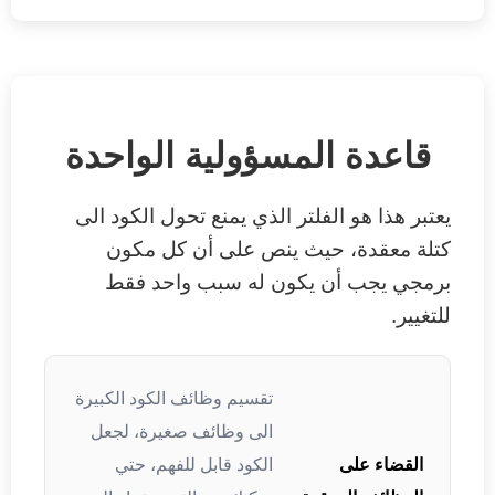
قاعدة المسؤولية الواحدة
يعتبر هذا هو الفلتر الذي يمنع تحول الكود الى
كتلة معقدة، حيث ينص على أن كل مكون
برمجي يجب أن يكون له سبب واحد فقط
للتغيير.
تقسيم وظائف الكود الكبيرة
الى وظائف صغيرة، لجعل
القضاء على
الكود قابل للفهم، حتي