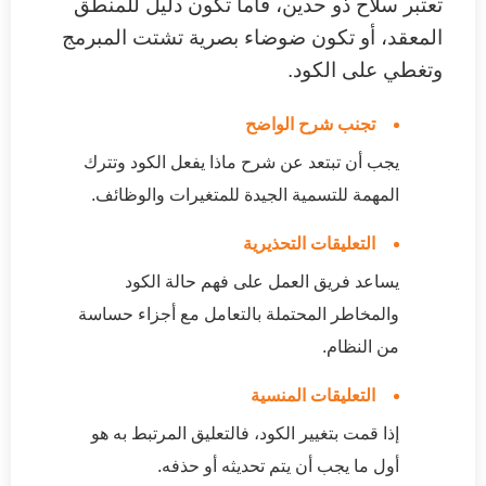
تعتبر سلاح ذو حدين، فاما تكون دليل للمنطق
المعقد، أو تكون ضوضاء بصرية تشتت المبرمج
وتغطي على الكود.
تجنب شرح الواضح
يجب أن تبتعد عن شرح ماذا يفعل الكود وتترك
المهمة للتسمية الجيدة للمتغيرات والوظائف.
التعليقات التحذيرية
يساعد فريق العمل على فهم حالة الكود
والمخاطر المحتملة بالتعامل مع أجزاء حساسة
من النظام.
التعليقات المنسية
إذا قمت بتغيير الكود، فالتعليق المرتبط به هو
أول ما يجب أن يتم تحديثه أو حذفه.