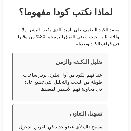
لماذا نكتب كودا مفهوما؟
يعتمد الكود النظيف على المبدأ الذي يكتب للبشر أولا
وللالة ثانيا، حيث تقضي الفرق البرمجية 80% من وقتها
في قراءة الكود وتعديله.
تقليل التكلفة والزمن
عند فهم الكود من أول نظرة، يوفر ساعات
طويلة من البحث والتحليل التي تضيع عادة
في محاولة فهم الأسطر المعقدة.
تسهيل التعاون
يسمح ذلك لأي عضو جديد في الفريق الدخول