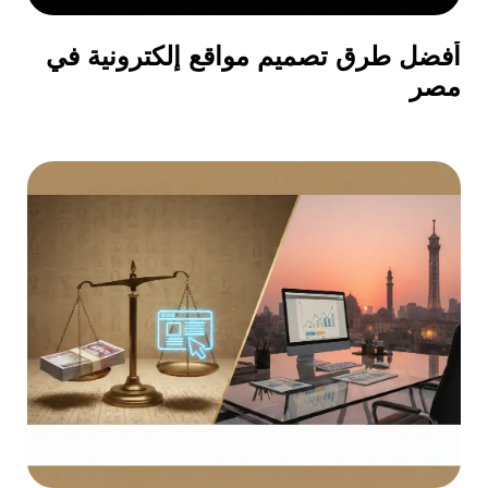
أفضل طرق تصميم مواقع إلكترونية في
مصر