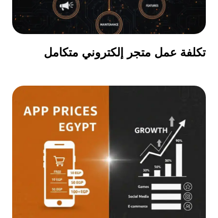
تكلفة عمل متجر إلكتروني متكامل