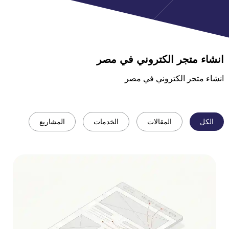
انشاء متجر الكتروني في مصر
انشاء متجر الكتروني في مصر
الكل
المقالات
الخدمات
المشاريع