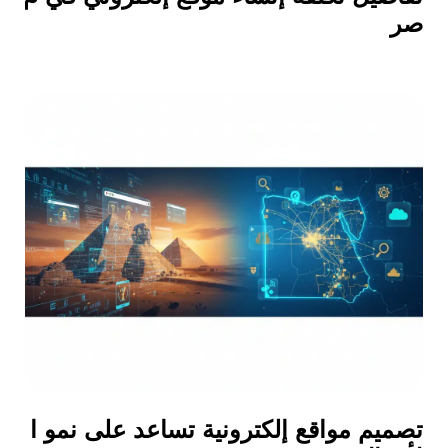
صر
تصميم مواقع إلكترونية تساعد على نمو ا