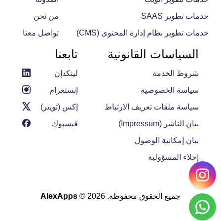
خدمات تطوير SAAS
من نحن
خدمات تطوير نظام إدارة المحتوى (CMS)
تواصل معنا
السياسات القانونية
تابعنا
شروط الخدمة
لينكدإن
سياسة الخصوصية
إنستغرام
سياسة ملفات تعريف الارتباط
إكس (تويتر)
بيان الناشر (Impressum)
فيسبوك
بيان إمكانية الوصول
إخلاء المسؤولية
جميع الحقوق محفوظة. 2026 ©
AlexApps