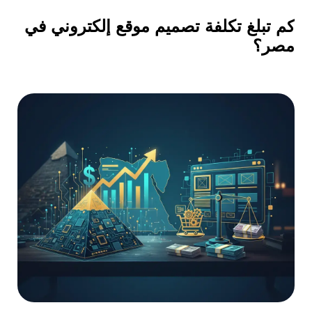
كم تبلغ تكلفة تصميم موقع إلكتروني في
مصر؟