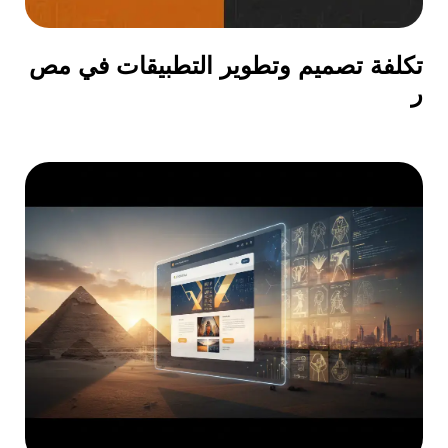
تكلفة تصميم وتطوير التطبيقات في مص
ر