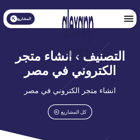
المشاريع
التصنيف › انشاء متجر
الكتروني في مصر
انشاء متجر الكتروني في مصر
كل المشاريع