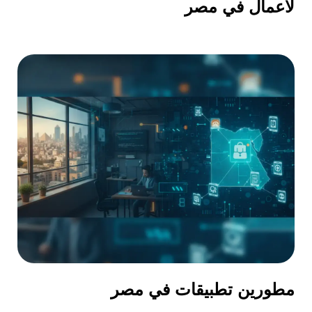
لأعمال في مصر
مطورين تطبيقات في مصر