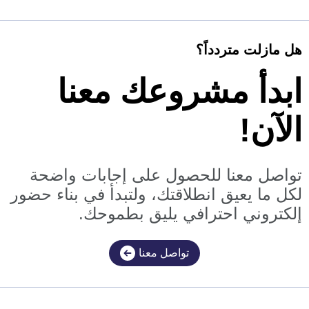
هل مازلت متردداً؟
ابدأ مشروعك معنا
الآن!
تواصل معنا للحصول على إجابات واضحة
لكل ما يعيق انطلاقتك، ولتبدأ في بناء حضور
إلكتروني احترافي يليق بطموحك.
تواصل معنا