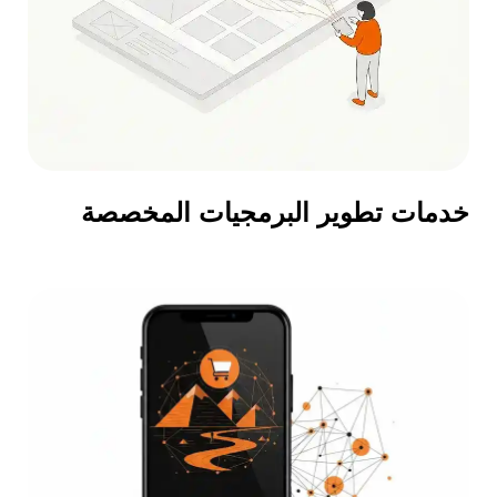
خدمات تطوير البرمجيات المخصصة