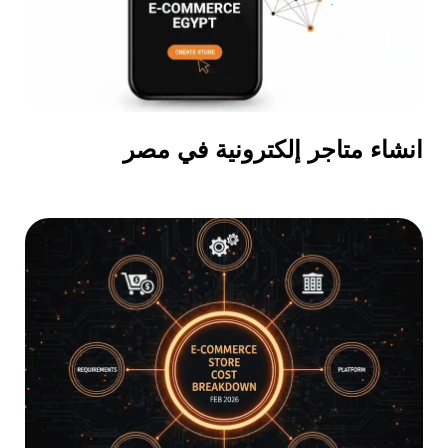
انشاء متاجر إلكترونية في مصر