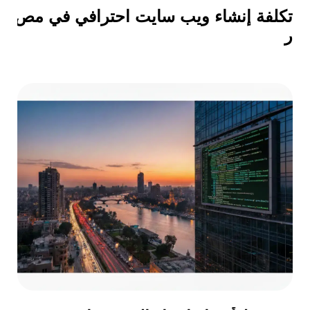
تكلفة إنشاء ويب سايت احترافي في مص
ر