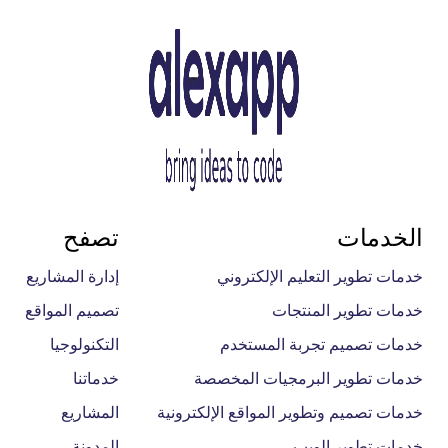
الخدمات
تصفح
خدمات تطوير التعليم الإلكتروني
إدارة المشاريع
خدمات تطوير المنتجات
تصميم المواقع
خدمات تصميم تجربة المستخدم
التكنولوجيا
خدمات تطوير البرمجيات المخصصة
خدماتنا
خدمات تصميم وتطوير المواقع الإلكترونية
المشاريع
خدمات تطوير الويب
المدونة